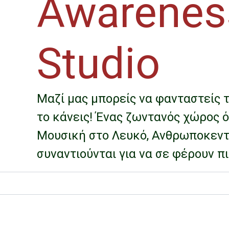
Awarenes
Studio
Μαζί μας μπορείς να φανταστείς τ
το κάνεις! Ένας ζωντανός χώρος 
Μουσική στο Λευκό, Ανθρωποκεντρ
συναντιούνται για να σε φέρουν π