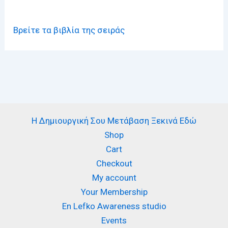
Βρείτε τα βιβλία της σειράς
Η Δημιουργική Σου Μετάβαση Ξεκινά Εδώ
Shop
Cart
Checkout
My account
Your Membership
En Lefko Awareness studio
Events