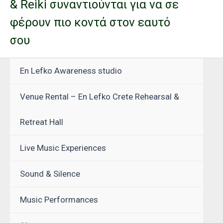
& Reiki συναντιούνται για να σε
φέρουν πιο κοντά στον εαυτό
σου
En Lefko Awareness studio
Venue Rental – En Lefko Crete Rehearsal &
Retreat Hall
Live Music Experiences
Sound & Silence
Music Performances