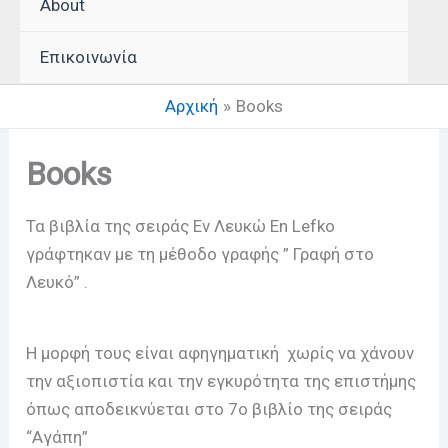
About
Επικοινωνία
Αρχική
Books
Books
Τα βιβλία της σειράς Εν Λευκώ En Lefko
γράφτηκαν με τη μέθοδο γραφής ” Γραφή στο
Λευκό” .
Η μορφή τους είναι αφηγηματική χωρίς να χάνουν
την αξιοπιστία και την εγκυρότητα της επιστήμης
όπως αποδεικνύεται στο 7ο βιβλίο της σειράς
“Αγάπη”