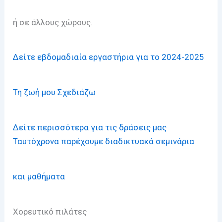
ή σε άλλους χώρους.
Δείτε εβδομαδιαία εργαστήρια για το 2024-2025
Τη ζωή μου Σχεδιάζω
Δείτε περισσότερα για τις δράσεις μας
Ταυτόχρονα παρέχουμε διαδικτυακά σεμινάρια
και μαθήματα
Χορευτικό πιλάτες