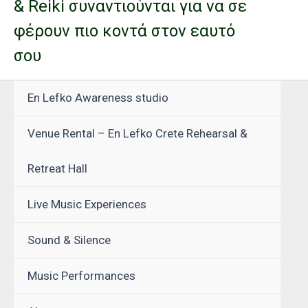
& Reiki συναντιούνται για να σε
φέρουν πιο κοντά στον εαυτό
σου
En Lefko Awareness studio
Venue Rental – En Lefko Crete Rehearsal &
Retreat Hall
Live Music Experiences
Sound & Silence
Music Performances