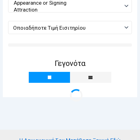
Γεγονότα