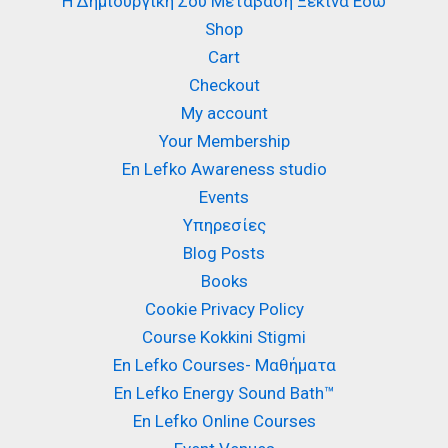
Η Δημιουργική Σου Μετάβαση Ξεκινά Εδώ
Shop
Cart
Checkout
My account
Your Membership
En Lefko Awareness studio
Events
Υπηρεσίες
Blog Posts
Books
Cookie Privacy Policy
Course Kokkini Stigmi
En Lefko Courses- Μαθήματα
En Lefko Energy Sound Bath™
En Lefko Online Courses