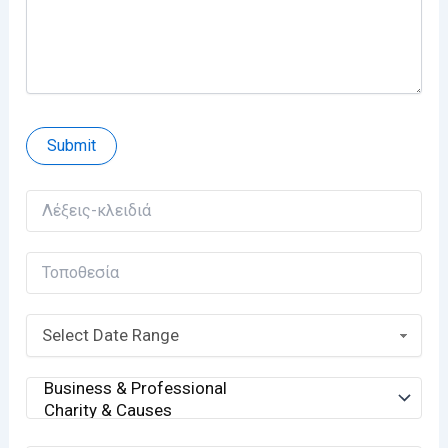
Select Date Range