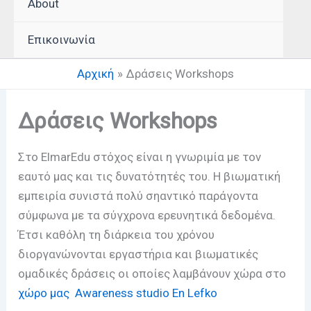
About
Επικοινωνία
Αρχική
Δράσεις Workshops
Δράσεις Workshops
Στο ElmarEdu στόχος είναι η γνωριμία με τον
εαυτό μας και τις δυνατότητές του. Η βιωματική
εμπειρία συνιστά πολύ σηαντικό παράγοντα
σύμφωνα με τα σύγχρονα ερευνητικά δεδομένα.
Έτσι καθόλη τη διάρκεια του χρόνου
διοργανώνονται εργαστήρια και βιωματικές
ομαδικές δράσεις οι οποίες λαμβάνουν χώρα στο
χώρο μας
Awareness studio En Lefko