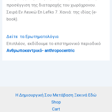
προσέγγιση της διαταραχής του χωρόχρονου.
Σειρά Εν Λευκώ En Lefko 7. Χανιά: της ιδίας (e-
book).
Δείτε τα Ερωτηματολόγια
Επιπλέον, εκδίδουμε το επστημονικό περιοδικό
Ανθρωποκεντρικό- anthropocentric
Η Δημιουργική Σου Μετάβαση Ξεκινά Εδώ
Shop
Cart