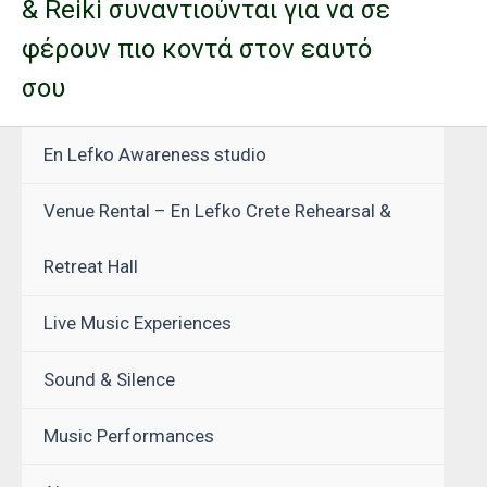
& Reiki συναντιούνται για να σε
φέρουν πιο κοντά στον εαυτό
σου
En Lefko Awareness studio
Venue Rental – En Lefko Crete Rehearsal &
Retreat Hall
Live Music Experiences
Sound & Silence
Music Performances