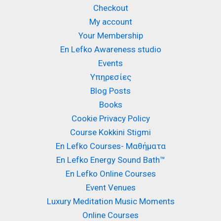
Checkout
My account
Your Membership
En Lefko Awareness studio
Events
Υπηρεσίες
Blog Posts
Books
Cookie Privacy Policy
Course Kokkini Stigmi
En Lefko Courses- Μαθήματα
En Lefko Energy Sound Bath™
En Lefko Online Courses
Event Venues
Luxury Meditation Music Moments
Online Courses