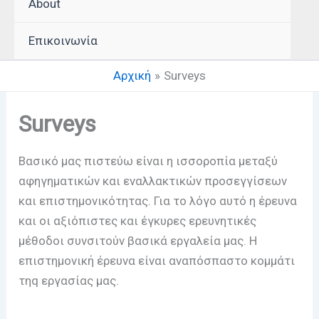
About
Επικοινωνία
Αρχική
Surveys
Surveys
Βασικό μας πιστεύω είναι η ισσοροπία μεταξύ
αφηγηματικών και εναλλακτικών προσεγγίσεων
και επιστημονικότητας. Για το λόγο αυτό η έρευνα
και οι αξιόπιστες και έγκυρες ερευνητικές
μέθοδοι συνσιτούν βασικά εργαλεία μας. Η
επιστημονική έρευνα είναι αναπόσπαστο κομμάτι
τηq εργασίας μας.